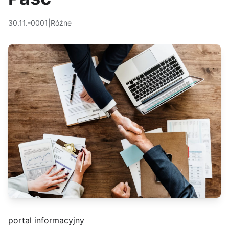
30.11.-0001
|
Różne
portal informacyjny