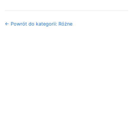
← Powrót do kategorii: Różne