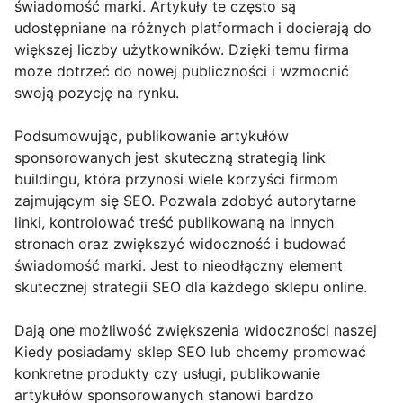
świadomość marki. Artykuły te często są
udostępniane na różnych platformach i docierają do
większej liczby użytkowników. Dzięki temu firma
może dotrzeć do nowej publiczności i wzmocnić
swoją pozycję na rynku.
Podsumowując, publikowanie artykułów
sponsorowanych jest skuteczną strategią link
buildingu, która przynosi wiele korzyści firmom
zajmującym się SEO. Pozwala zdobyć autorytarne
linki, kontrolować treść publikowaną na innych
stronach oraz zwiększyć widoczność i budować
świadomość marki. Jest to nieodłączny element
skutecznej strategii SEO dla każdego sklepu online.
Dają one możliwość zwiększenia widoczności naszej
Kiedy posiadamy sklep SEO lub chcemy promować
konkretne produkty czy usługi, publikowanie
artykułów sponsorowanych stanowi bardzo