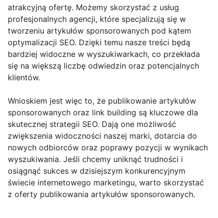
atrakcyjną ofertę. Możemy skorzystać z usług
profesjonalnych agencji, które specjalizują się w
tworzeniu artykułów sponsorowanych pod kątem
optymalizacji SEO. Dzięki temu nasze treści będą
bardziej widoczne w wyszukiwarkach, co przekłada
się na większą liczbę odwiedzin oraz potencjalnych
klientów.
Wnioskiem jest więc to, że publikowanie artykułów
sponsorowanych oraz link building są kluczowe dla
skutecznej strategii SEO. Dają one możliwość
zwiększenia widoczności naszej marki, dotarcia do
nowych odbiorców oraz poprawy pozycji w wynikach
wyszukiwania. Jeśli chcemy uniknąć trudności i
osiągnąć sukces w dzisiejszym konkurencyjnym
świecie internetowego marketingu, warto skorzystać
z oferty publikowania artykułów sponsorowanych.