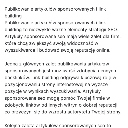
Publikowanie artykułów sponsorowanych i link
building
Publikowanie artykułów sponsorowanych i link
building to niezwykle ważne elementy strategii SEO.
Artykuły sponsorowane seo mają wiele zalet dla firm,
które chcą zwiększyć swoją widoczność w
wyszukiwarce i budować swoją reputację online.
Jedną z głównych zalet publikowania artykułów
sponsorowanych jest możliwość zdobycia cennych
backlinków. Link building odgrywa kluczową rolę w
pozycjonowaniu strony internetowej na wyższe
pozycje w wynikach wyszukiwania. Artykuły
sponsorowane seo mogą pomóc Twojej firmie w
zdobyciu linków od innych witryn o dobrej reputacji,
co przyczyni się do wzrostu autorytetu Twojej strony.
Kolejna zaleta artykułów sponsorowanych seo to