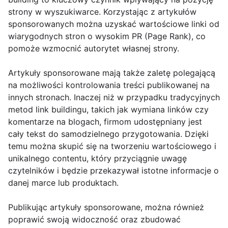
strony w wyszukiwarce. Korzystając z artykułów
sponsorowanych można uzyskać wartościowe linki od
wiarygodnych stron o wysokim PR (Page Rank), co
pomoże wzmocnić autorytet własnej strony.
Artykuły sponsorowane mają także zaletę polegającą
na możliwości kontrolowania treści publikowanej na
innych stronach. Inaczej niż w przypadku tradycyjnych
metod link buildingu, takich jak wymiana linków czy
komentarze na blogach, firmom udostępniany jest
cały tekst do samodzielnego przygotowania. Dzięki
temu można skupić się na tworzeniu wartościowego i
unikalnego contentu, który przyciągnie uwagę
czytelników i będzie przekazywał istotne informacje o
danej marce lub produktach.
Publikując artykuły sponsorowane, można również
poprawić swoją widoczność oraz zbudować