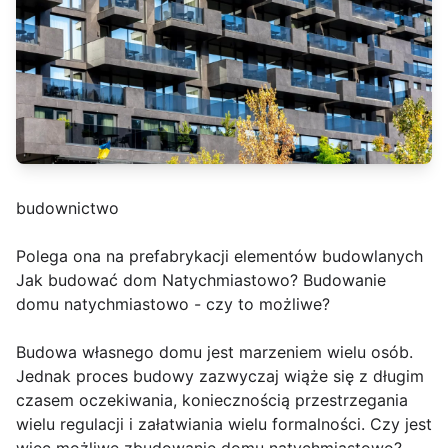
budownictwo
Polega ona na prefabrykacji elementów budowlanych
Jak budować dom Natychmiastowo? Budowanie
domu natychmiastowo - czy to możliwe?
Budowa własnego domu jest marzeniem wielu osób.
Jednak proces budowy zazwyczaj wiąże się z długim
czasem oczekiwania, koniecznością przestrzegania
wielu regulacji i załatwiania wielu formalności. Czy jest