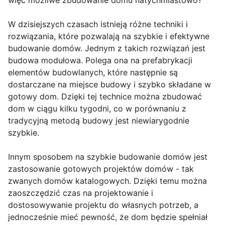
więc możliwe zbudowanie domu natychmiastowo?
W dzisiejszych czasach istnieją różne techniki i
rozwiązania, które pozwalają na szybkie i efektywne
budowanie domów. Jednym z takich rozwiązań jest
budowa modułowa. Polega ona na prefabrykacji
elementów budowlanych, które następnie są
dostarczane na miejsce budowy i szybko składane w
gotowy dom. Dzięki tej technice można zbudować
dom w ciągu kilku tygodni, co w porównaniu z
tradycyjną metodą budowy jest niewiarygodnie
szybkie.
Innym sposobem na szybkie budowanie domów jest
zastosowanie gotowych projektów domów - tak
zwanych domów katalogowych. Dzięki temu można
zaoszczędzić czas na projektowanie i
dostosowywanie projektu do własnych potrzeb, a
jednocześnie mieć pewność, że dom będzie spełniał