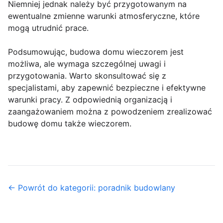
Niemniej jednak należy być przygotowanym na
ewentualne zmienne warunki atmosferyczne, które
mogą utrudnić prace.
Podsumowując, budowa domu wieczorem jest
możliwa, ale wymaga szczególnej uwagi i
przygotowania. Warto skonsultować się z
specjalistami, aby zapewnić bezpieczne i efektywne
warunki pracy. Z odpowiednią organizacją i
zaangażowaniem można z powodzeniem zrealizować
budowę domu także wieczorem.
← Powrót do kategorii: poradnik budowlany