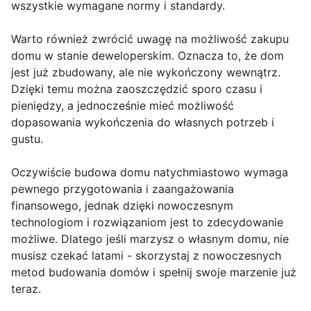
wszystkie wymagane normy i standardy.
Warto również zwrócić uwagę na możliwość zakupu
domu w stanie deweloperskim. Oznacza to, że dom
jest już zbudowany, ale nie wykończony wewnątrz.
Dzięki temu można zaoszczędzić sporo czasu i
pieniędzy, a jednocześnie mieć możliwość
dopasowania wykończenia do własnych potrzeb i
gustu.
Oczywiście budowa domu natychmiastowo wymaga
pewnego przygotowania i zaangażowania
finansowego, jednak dzięki nowoczesnym
technologiom i rozwiązaniom jest to zdecydowanie
możliwe. Dlatego jeśli marzysz o własnym domu, nie
musisz czekać latami - skorzystaj z nowoczesnych
metod budowania domów i spełnij swoje marzenie już
teraz.