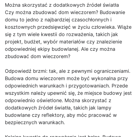
Można skorzystać z dodatkowych źródeł światła
Czy można zbudować dom wieczorem? Budowanie
domu to jedno z najbardziej czasochłonnych i
kosztownych przedsięwzięć w życiu człowieka. Wiąże
się z tym wiele kwestii do rozważenia, takich jak
projekt, budżet, wybór materiałów czy znalezienie
odpowiedniej ekipy budowlanej. Ale czy można
zbudować dom wieczorem?
Odpowiedź brzmi: tak, ale z pewnymi ograniczeniami.
Budowa domu wieczorem może być wykonalna przy
odpowiednich warunkach i przygotowaniach. Przede
wszystkim należy upewnić się, że miejsce budowy jest
odpowiednio oświetlone. Można skorzystać z
dodatkowych źródeł światła, takich jak lampy
budowlane czy reflektory, aby móc pracować w
bezpiecznych warunkach.