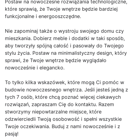
Postaw na nowoczesne rozwiązania technologiczne,
które sprawią, że Twoje wnętrze będzie bardziej
funkcjonalne i energooszczędne.
Nie zapominaj także o wystroju swojego domu czy
mieszkania. Dobierz meble i dodatki w taki sposób,
aby tworzyły spójną całość i pasowały do Twojego
stylu życia. Postaw na minimalistyczny design, który
sprawi, że Twoje wnętrze będzie wyglądało
nowocześnie i elegancko.
To tylko kilka wskazówek, które mogą Ci pomóc w
budowie nowoczesnego wnętrza. Jeśli jesteś jedną z
tych 7 osób, które chcą poznać więcej ciekawych
rozwiązań, zapraszam Cię do kontaktu. Razem
stworzymy niepowtarzalne miejsce, które
odzwierciedli Twoją osobowość i spełni wszystkie
Twoje oczekiwania. Buduj z nami nowocześnie i z
pasją!