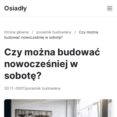
Osiadły
Strona główna
/
poradnik budowlany
/
Czy można
budować nowocześniej w sobotę?
Czy można budować
nowocześniej w
sobotę?
30.11.-0001
|
poradnik budowlany