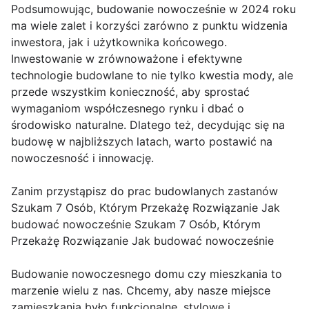
Podsumowując, budowanie nowocześnie w 2024 roku
ma wiele zalet i korzyści zarówno z punktu widzenia
inwestora, jak i użytkownika końcowego.
Inwestowanie w zrównoważone i efektywne
technologie budowlane to nie tylko kwestia mody, ale
przede wszystkim konieczność, aby sprostać
wymaganiom współczesnego rynku i dbać o
środowisko naturalne. Dlatego też, decydując się na
budowę w najbliższych latach, warto postawić na
nowoczesność i innowację.
Zanim przystąpisz do prac budowlanych zastanów
Szukam 7 Osób, Którym Przekażę Rozwiązanie Jak
budować nowocześnie Szukam 7 Osób, Którym
Przekażę Rozwiązanie Jak budować nowocześnie
Budowanie nowoczesnego domu czy mieszkania to
marzenie wielu z nas. Chcemy, aby nasze miejsce
zamieszkania było funkcjonalne, stylowe i