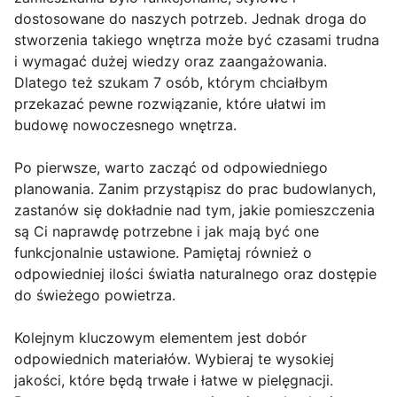
dostosowane do naszych potrzeb. Jednak droga do
stworzenia takiego wnętrza może być czasami trudna
i wymagać dużej wiedzy oraz zaangażowania.
Dlatego też szukam 7 osób, którym chciałbym
przekazać pewne rozwiązanie, które ułatwi im
budowę nowoczesnego wnętrza.
Po pierwsze, warto zacząć od odpowiedniego
planowania. Zanim przystąpisz do prac budowlanych,
zastanów się dokładnie nad tym, jakie pomieszczenia
są Ci naprawdę potrzebne i jak mają być one
funkcjonalnie ustawione. Pamiętaj również o
odpowiedniej ilości światła naturalnego oraz dostępie
do świeżego powietrza.
Kolejnym kluczowym elementem jest dobór
odpowiednich materiałów. Wybieraj te wysokiej
jakości, które będą trwałe i łatwe w pielęgnacji.