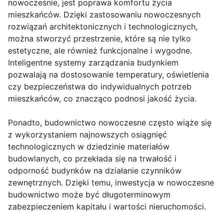
nowocześnie, jest poprawa komfortu życia
mieszkańców. Dzięki zastosowaniu nowoczesnych
rozwiązań architektonicznych i technologicznych,
można stworzyć przestrzenie, które są nie tylko
estetyczne, ale również funkcjonalne i wygodne.
Inteligentne systemy zarządzania budynkiem
pozwalają na dostosowanie temperatury, oświetlenia
czy bezpieczeństwa do indywidualnych potrzeb
mieszkańców, co znacząco podnosi jakość życia.
Ponadto, budownictwo nowoczesne często wiąże się
z wykorzystaniem najnowszych osiągnięć
technologicznych w dziedzinie materiałów
budowlanych, co przekłada się na trwałość i
odporność budynków na działanie czynników
zewnętrznych. Dzięki temu, inwestycja w nowoczesne
budownictwo może być długoterminowym
zabezpieczeniem kapitału i wartości nieruchomości.