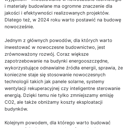
i materiały budowlane ma ogromne znaczenie dla
jakości i efektywności realizowanych projektów.
Dlatego też, w 2024 roku warto postawić na budowę
nowocześnie.
Jednym z głównych powodów, dla których warto
inwestować w nowoczesne budownictwo, jest
zrównoważony rozwój. Coraz większe
zapotrzebowanie na budynki energooszczędne,
wykorzystujące odnawialne źródła energii, sprawia, że
konieczne staje się stosowanie nowoczesnych
technologii takich jak panele solarne, systemy
wentylacji rekuperacyjnej czy inteligentne sterowanie
energią. Dzięki temu nie tylko zmniejszamy emisję
CO2, ale także obniżamy koszty eksploatacji
budynków.
Kolejnym powodem, dla którego warto budować