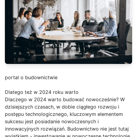
portal o budownictwie
Dlatego też w 2024 roku warto
Dlaczego w 2024 warto budować nowocześnie? W
dzisiejszych czasach, w dobie ciągłego rozwoju i
postępu technologicznego, kluczowym elementem
sukcesu jest posiadanie nowoczesnych i
innowacyjnych rozwiązań. Budownictwo nie jest tutaj
wyjątkiem - inwestowanie w nowoczesne technologie