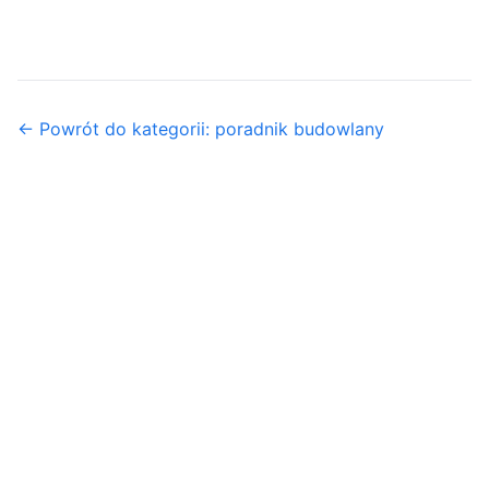
← Powrót do kategorii: poradnik budowlany