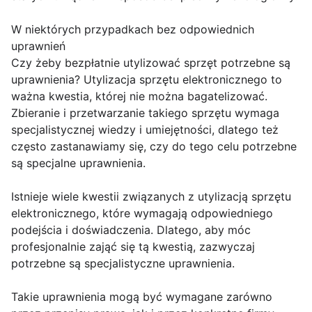
W niektórych przypadkach bez odpowiednich
uprawnień
Czy żeby bezpłatnie utylizować sprzęt potrzebne są
uprawnienia? Utylizacja sprzętu elektronicznego to
ważna kwestia, której nie można bagatelizować.
Zbieranie i przetwarzanie takiego sprzętu wymaga
specjalistycznej wiedzy i umiejętności, dlatego też
często zastanawiamy się, czy do tego celu potrzebne
są specjalne uprawnienia.
Istnieje wiele kwestii związanych z utylizacją sprzętu
elektronicznego, które wymagają odpowiedniego
podejścia i doświadczenia. Dlatego, aby móc
profesjonalnie zająć się tą kwestią, zazwyczaj
potrzebne są specjalistyczne uprawnienia.
Takie uprawnienia mogą być wymagane zarówno