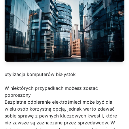
utylizacja komputerów białystok
W niektórych przypadkach możesz zostać
poproszony
Bezpłatne odbieranie elektrośmieci może być dla
wielu osób korzystną opcją, jednak warto zdawać
sobie sprawę z pewnych kluczowych kwestii, które
nie zawsze są zaznaczane przez sprzedawców. W