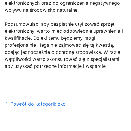
elektronicznych oraz do ograniczenia negatywnego
wpływu na środowisko naturalne.
Podsumowując, aby bezpłatnie utylizować sprzęt
elektroniczny, warto mieć odpowiednie uprawnienia i
kwalifikacje. Dzięki temu będziemy mogli
profesjonalnie i legalnie zajmować się tą kwestią,
dbając jednocześnie o ochronę środowiska. W razie
wątpliwości warto skonsultować się z specjalistami,
aby uzyskać potrzebne informacje i wsparcie.
← Powrót do kategorii: eko