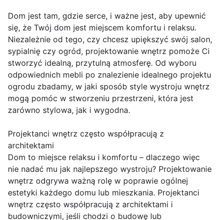
Dom jest tam, gdzie serce, i ważne jest, aby upewnić
się, że Twój dom jest miejscem komfortu i relaksu.
Niezależnie od tego, czy chcesz upiększyć swój salon,
sypialnię czy ogród, projektowanie wnętrz pomoże Ci
stworzyć idealną, przytulną atmosferę. Od wyboru
odpowiednich mebli po znalezienie idealnego projektu
ogrodu zbadamy, w jaki sposób style wystroju wnętrz
mogą pomóc w stworzeniu przestrzeni, która jest
zarówno stylowa, jak i wygodna.
Projektanci wnętrz często współpracują z
architektami
Dom to miejsce relaksu i komfortu – dlaczego więc
nie nadać mu jak najlepszego wystroju? Projektowanie
wnętrz odgrywa ważną rolę w poprawie ogólnej
estetyki każdego domu lub mieszkania. Projektanci
wnętrz często współpracują z architektami i
budowniczymi, jeśli chodzi o budowę lub