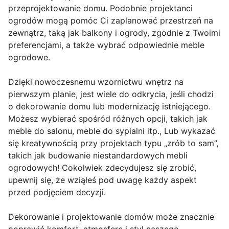
przeprojektowanie domu. Podobnie projektanci
ogrodów mogą pomóc Ci zaplanować przestrzeń na
zewnątrz, taką jak balkony i ogrody, zgodnie z Twoimi
preferencjami, a także wybrać odpowiednie meble
ogrodowe.
Dzięki nowoczesnemu wzornictwu wnętrz na
pierwszym planie, jest wiele do odkrycia, jeśli chodzi
o dekorowanie domu lub modernizację istniejącego.
Możesz wybierać spośród różnych opcji, takich jak
meble do salonu, meble do sypialni itp., Lub wykazać
się kreatywnością przy projektach typu „zrób to sam”,
takich jak budowanie niestandardowych mebli
ogrodowych! Cokolwiek zdecydujesz się zrobić,
upewnij się, że wziąłeś pod uwagę każdy aspekt
przed podjęciem decyzji.
Dekorowanie i projektowanie domów może znacznie