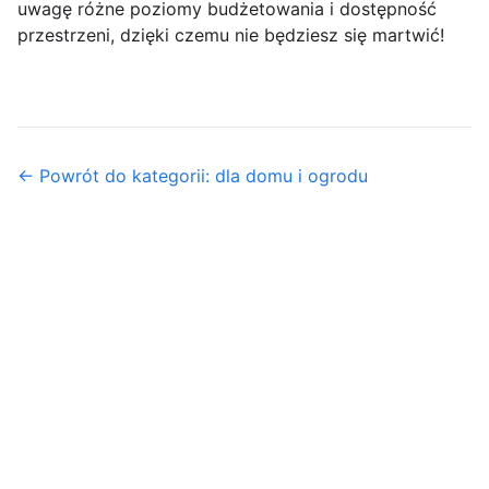
uwagę różne poziomy budżetowania i dostępność
przestrzeni, dzięki czemu nie będziesz się martwić!
← Powrót do kategorii: dla domu i ogrodu