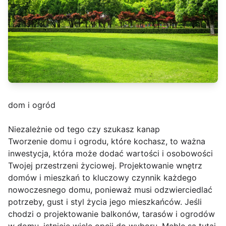
dom i ogród
Niezależnie od tego czy szukasz kanap
Tworzenie domu i ogrodu, które kochasz, to ważna
inwestycja, która może dodać wartości i osobowości
Twojej przestrzeni życiowej. Projektowanie wnętrz
domów i mieszkań to kluczowy czynnik każdego
nowoczesnego domu, ponieważ musi odzwierciedlać
potrzeby, gust i styl życia jego mieszkańców. Jeśli
chodzi o projektowanie balkonów, tarasów i ogrodów