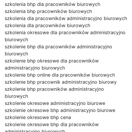
szkolenia bhp dla pracowników biurowych
szkolenia bhp pracowników biurowych
szkolenia dla pracowników administracyjno biurowych
szkolenia dla pracowników biurowych
szkolenia okresowe dla pracowników administracyjno
biurowych
szkolenie bhp dla pracowników administracyjno
biurowych
szkolenie bhp okresowe dla pracowników
administracyjno biurowych
szkolenie bhp online dla pracowników biurowych
szkolenie bhp pracownik administracyjno biurowy
szkolenie bhp pracowników administracyjno
biurowych
szkolenie okresowe administracyjno biurowe
szkolenie okresowe bhp administracyjno biurowe
szkolenie okresowe bhp cena
szkolenie okresowe bhp dla pracowników
administracyjno biurowych