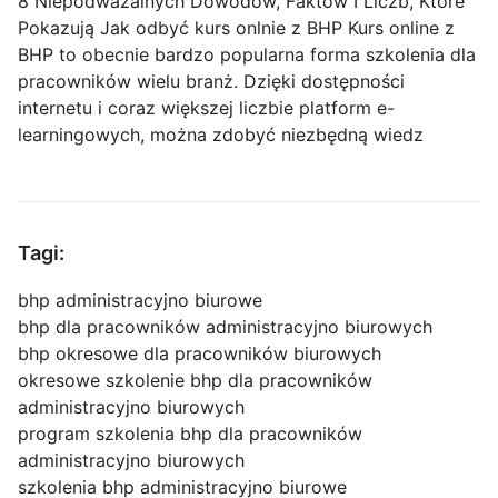
8 Niepodważalnych Dowodów, Faktów I Liczb, Które
Pokazują Jak odbyć kurs onlnie z BHP Kurs online z
BHP to obecnie bardzo popularna forma szkolenia dla
pracowników wielu branż. Dzięki dostępności
internetu i coraz większej liczbie platform e-
learningowych, można zdobyć niezbędną wiedz
Tagi:
bhp administracyjno biurowe
bhp dla pracowników administracyjno biurowych
bhp okresowe dla pracowników biurowych
okresowe szkolenie bhp dla pracowników
administracyjno biurowych
program szkolenia bhp dla pracowników
administracyjno biurowych
szkolenia bhp administracyjno biurowe