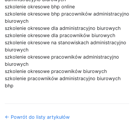
szkolenie okresowe bhp online
szkolenie okresowe bhp pracowników administracyjno
biurowych
szkolenie okresowe dla administracyjno biurowych
szkolenie okresowe dla pracowników biurowych
szkolenie okresowe na stanowiskach administracyjno
biurowych
szkolenie okresowe pracowników administracyjno
biurowych
szkolenie okresowe pracowników biurowych
szkolenie pracowników administracyjno biurowych
bhp
← Powrót do listy artykułów