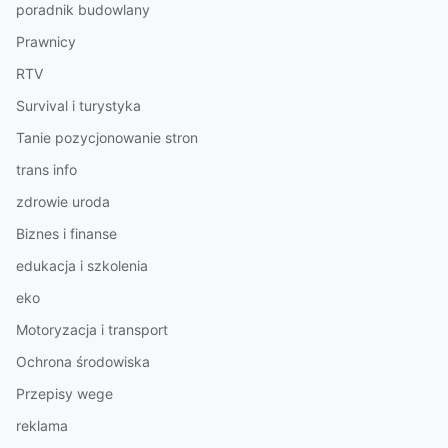
poradnik budowlany
Prawnicy
RTV
Survival i turystyka
Tanie pozycjonowanie stron
trans info
zdrowie uroda
Biznes i finanse
edukacja i szkolenia
eko
Motoryzacja i transport
Ochrona środowiska
Przepisy wege
reklama