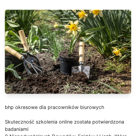
bhp okresowe dla pracowników biurowych
Skuteczność szkolenia online została potwierdzona
badaniami