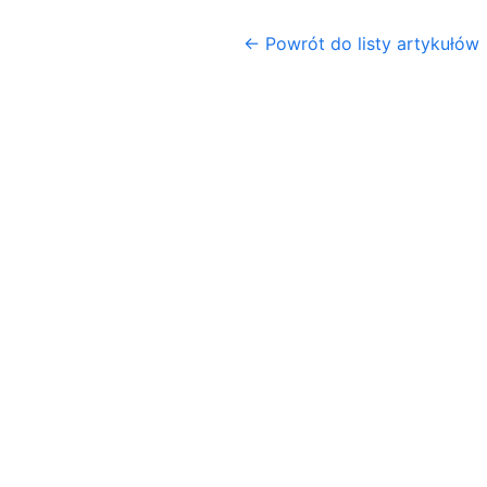
← Powrót do listy artykułów