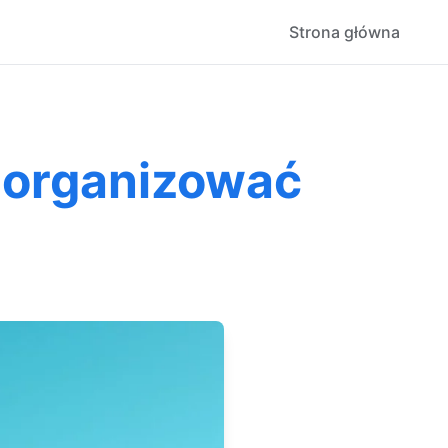
Strona główna
 organizować