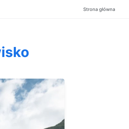
Strona główna
wisko